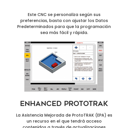
Este CNC se personaliza según sus
preferencias, basta con ajustar los Datos
Predeterminados para que la programación
sea más fácil y rápida.
Enhanced ProtoTRAK
La Asistencia Mejorada de ProtoTRAK (EPA) es
un recurso en el que tendrá acceso
contenidos a través de actualizaciones