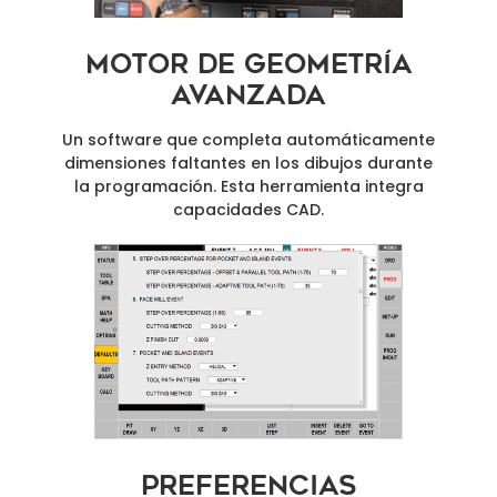
Motor de Geometría
Avanzada
Un software que completa automáticamente
dimensiones faltantes en los dibujos durante
la programación. Esta herramienta integra
capacidades CAD.
Preferencias