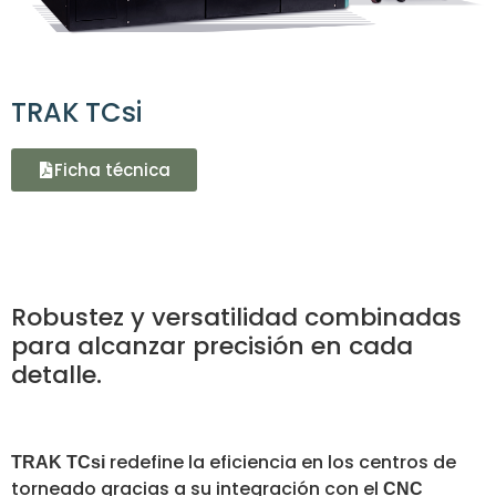
TRAK TCsi
Ficha técnica
Robustez y versatilidad combinadas
para alcanzar precisión en cada
detalle.
redefine la eficiencia en los centros de
TRAK TCsi
torneado gracias a su integración con el
CNC