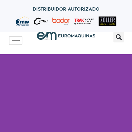
Distribuidor autorizado