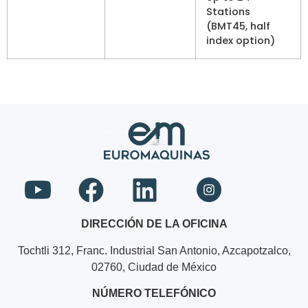
Stations
(BMT45, half
index option)
DIRECCIÓN DE LA OFICINA
Tochtli 312, Franc. Industrial San Antonio, Azcapotzalco,
02760, Ciudad de México
NÚMERO TELEFÓNICO