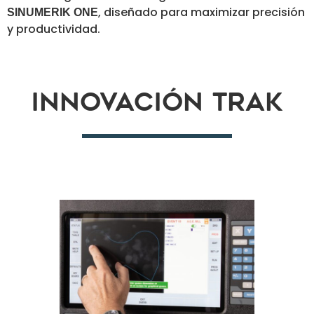
, diseñado para maximizar precisión
SINUMERIK ONE
y productividad.
Innovación TRAK