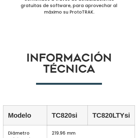
gratuitas de software, para aprovechar al
máximo su ProtoTRAK.
iNFORMACIÓN
TÉCNICA
Modelo
TC820si
TC820LTYsi
Diámetro
219.96 mm