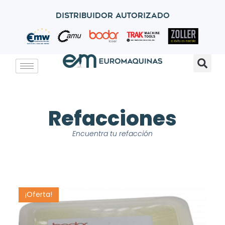
Distribuidor autorizado
Refacciones
Encuentra tu refacción
¡Oferta!