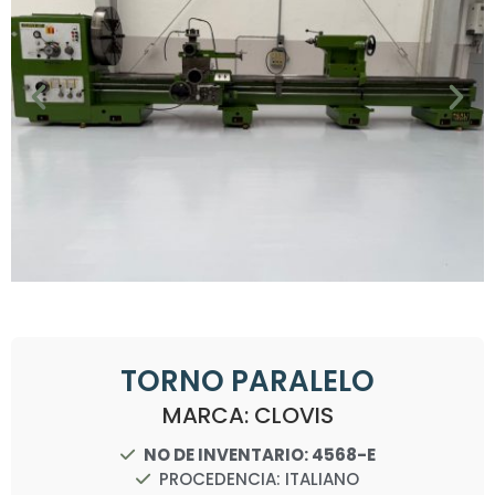
TORNO PARALELO
MARCA: CLOVIS
NO DE INVENTARIO: 4568-E
PROCEDENCIA: ITALIANO