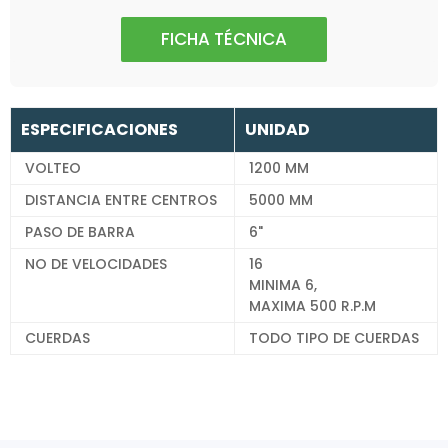
FICHA TÉCNICA
ESPECIFICACIONES
UNIDAD
VOLTEO
1200 MM
DISTANCIA ENTRE CENTROS
5000 MM
PASO DE BARRA
6"
NO DE VELOCIDADES
16
MINIMA 6,
MAXIMA 500 R.P.M
CUERDAS
TODO TIPO DE CUERDAS