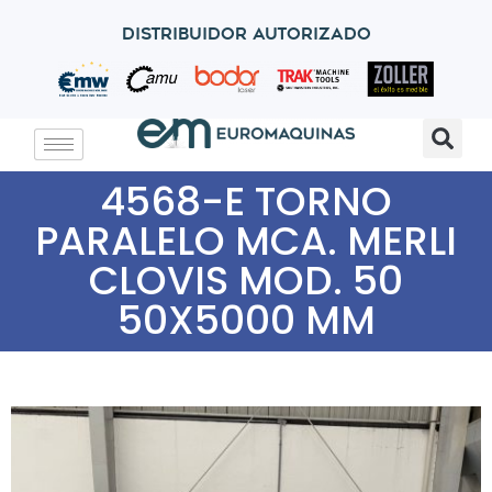
Distribuidor autorizado
4568-E TORNO
PARALELO MCA. MERLI
CLOVIS MOD. 50
50X5000 MM