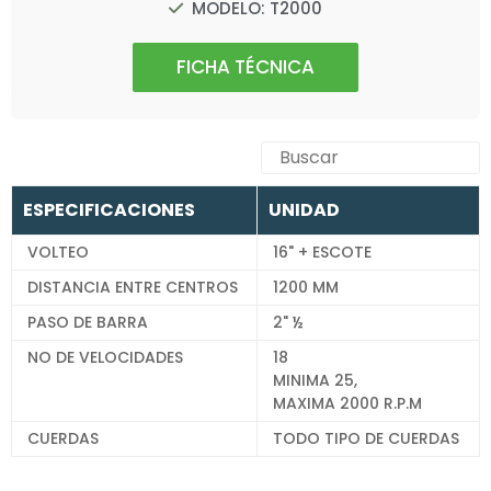
MODELO: T2000
FICHA TÉCNICA
ESPECIFICACIONES
UNIDAD
VOLTEO
16" + ESCOTE
DISTANCIA ENTRE CENTROS
1200 MM
PASO DE BARRA
2" ½
NO DE VELOCIDADES
18
MINIMA 25,
MAXIMA 2000 R.P.M
CUERDAS
TODO TIPO DE CUERDAS