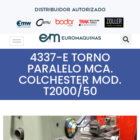
Distribuidor autorizado
4337-E TORNO
PARALELO MCA.
COLCHESTER MOD.
T2000/50