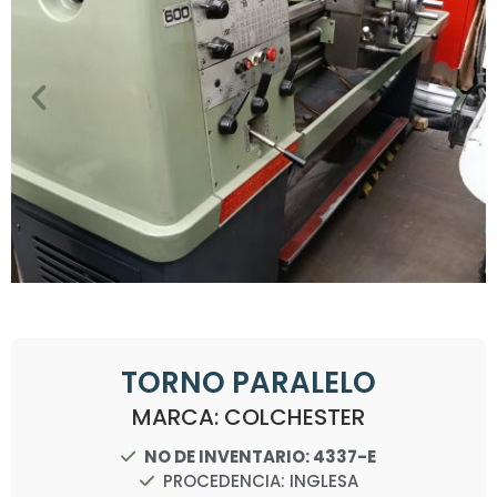
TORNO PARALELO
MARCA: COLCHESTER
NO DE INVENTARIO: 4337-E
PROCEDENCIA: INGLESA