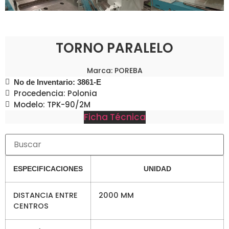
TORNO PARALELO
Marca: POREBA
No de Inventario: 3861-E
Procedencia: Polonia
Modelo: TPK-90/2M
Ficha Técnica
ESPECIFICACIONES
UNIDAD
DISTANCIA ENTRE
2000 MM
CENTROS