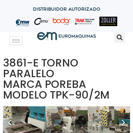
Distribuidor autorizado
3861-E TORNO
PARALELO
MARCA POREBA
MODELO TPK-90/2M